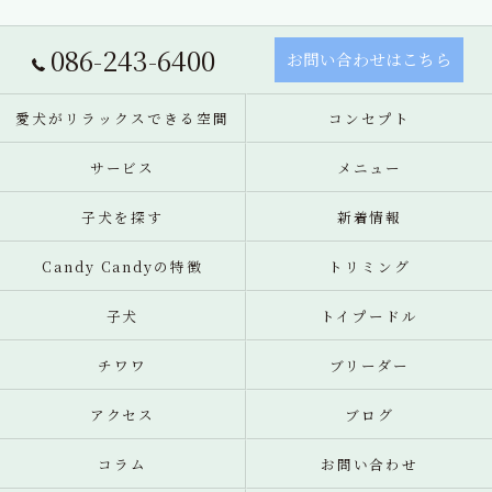
086-243-6400
お問い合わせはこちら
愛犬がリラックスできる空間
コンセプト
サービス
メニュー
子犬を探す
新着情報
Candy Candyの特徴
トリミング
子犬
トイプードル
チワワ
ブリーダー
アクセス
ブログ
コラム
お問い合わせ