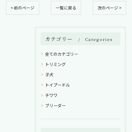
< 前のページ
一覧に戻る
次のページ >
カテゴリー
Categories
全てのカテゴリー
トリミング
子犬
トイプードル
チワワ
ブリーダー